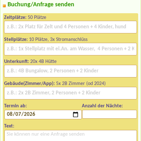
Buchung/Anfrage senden
Zeltplätze:
50 Plätze
Stellplätze:
10 Plätze, 3x Stromanschlüss
Unterkunft:
20x 4B Hütte
Gebäude(Zimmer/App):
5x 2B Zimmer (od 2024)
Termin ab:
Anzahl der Nächte:
Text: