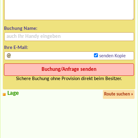
Buchung Name:
Ihre E-Mail:
senden Kopie
Sichere Buchung ohne Provision direkt beim Besitzer.
Lage
Route suchen »