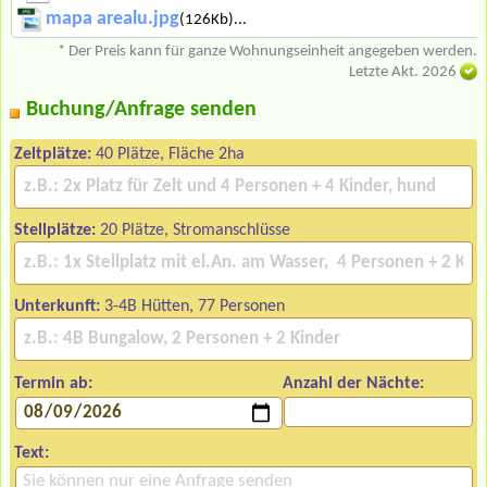
mapa arealu.jpg
(126Kb)...
* Der Preis kann für ganze Wohnungseinheit angegeben werden.
Letzte Akt. 2026
Buchung/Anfrage senden
Zeltplätze:
40 Plätze, Fläche 2ha
Stellplätze:
20 Plätze, Stromanschlüsse
Unterkunft:
3-4B Hütten, 77 Personen
Termin ab:
Anzahl der Nächte:
Text: