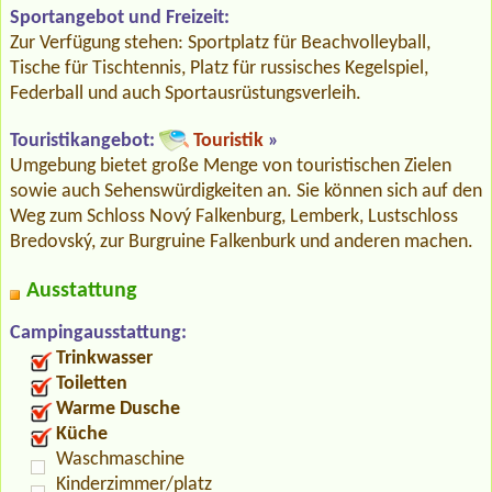
Sportangebot und Freizeit:
Zur Verfügung stehen: Sportplatz für Beachvolleyball,
Tische für Tischtennis, Platz für russisches Kegelspiel,
Federball und auch Sportausrüstungsverleih.
Touristikangebot:
Touristik
»
Umgebung bietet große Menge von touristischen Zielen
sowie auch Sehenswürdigkeiten an. Sie können sich auf den
Weg zum Schloss Nový Falkenburg, Lemberk, Lustschloss
Bredovský, zur Burgruine Falkenburk und anderen machen.
Ausstattung
Campingausstattung:
Trinkwasser
Toiletten
Warme Dusche
Küche
Waschmaschine
Kinderzimmer/platz