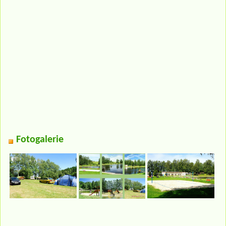
Fotogalerie