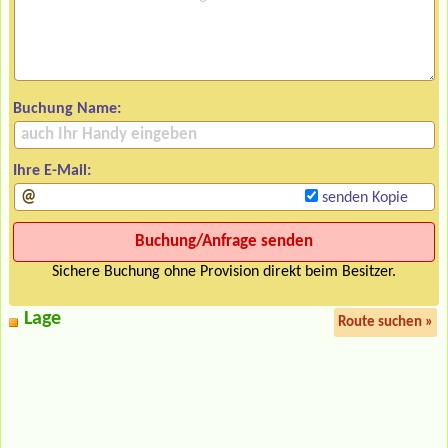
Buchung Name:
Ihre E-Mail:
senden Kopie
Sichere Buchung ohne Provision direkt beim Besitzer.
Lage
Route suchen »