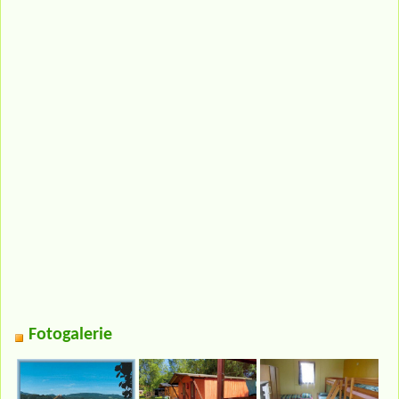
Fotogalerie