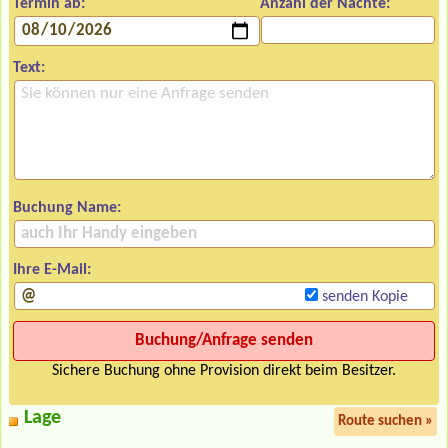
Termin ab:
Anzahl der Nächte:
Text:
Buchung Name:
Ihre E-Mail:
senden Kopie
Sichere Buchung ohne Provision direkt beim Besitzer.
Lage
Route suchen »