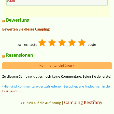
10Km
Bewertung
Bewerten Sie dieses Camping:
schlechteste
beste
Rezensionen
Kommentar einfügen
»
Zu diesem Camping gibt es noch keine Kommentare. Seien Sie der erste!
(Hier sind Kommentare der zufriedenen Besucher, alle findet man in der
Diskussion »
)
Camping Kestřany
«
zurück auf die Auflistung
|