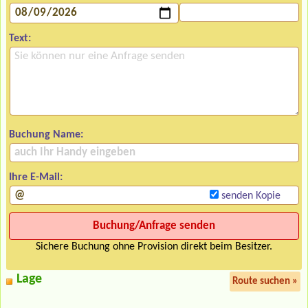
Text:
Buchung Name:
Ihre E-Mail:
senden Kopie
Sichere Buchung ohne Provision direkt beim Besitzer.
Lage
Route suchen »