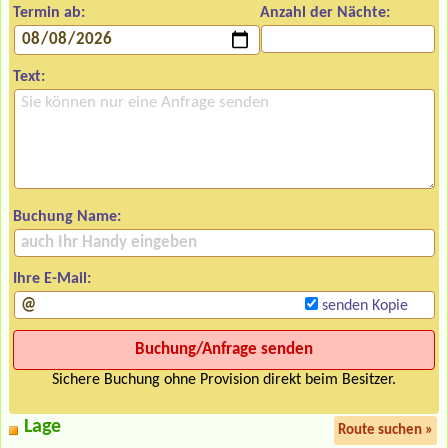
Termin ab:
Anzahl der Nächte:
Text:
Buchung Name:
Ihre E-Mail:
senden Kopie
Sichere Buchung ohne Provision direkt beim Besitzer.
Lage
Route suchen »