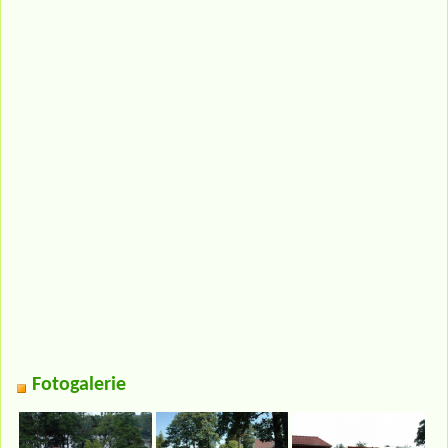
Fotogalerie