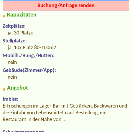
Buchung/Anfrage senden
Kapazitäten
Zeltplätze:
ja, 30 Plätze
Stellplätze:
ja, 10x Platz 80-100m2
Mobilh./Bung./Hütten:
nein
Gebäude(Zimmer/App):
nein
Angebot
Imbiss:
Erfrischungen im Lager-Bar mit Getränken, Backwaren und
die Einfuhr von Lebensmitteln auf Bestellung, ein
Restaurant in der Nähe von ...