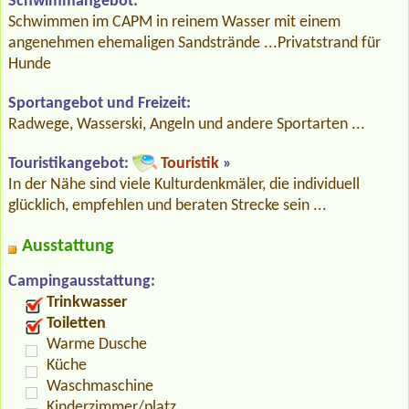
Schwimmangebot:
Schwimmen im CAPM in reinem Wasser mit einem
angenehmen ehemaligen Sandstrände ...Privatstrand für
Hunde
Sportangebot und Freizeit:
Radwege, Wasserski, Angeln und andere Sportarten ...
Touristikangebot:
Touristik
»
In der Nähe sind viele Kulturdenkmäler, die individuell
glücklich, empfehlen und beraten Strecke sein ...
Ausstattung
Campingausstattung:
Trinkwasser
Toiletten
Warme Dusche
Küche
Waschmaschine
Kinderzimmer/platz