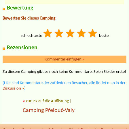
Bewertung
Bewerten Sie dieses Camping:
schlechteste
beste
Rezensionen
Kommentar einfügen
»
Zu diesem Camping gibt es noch keine Kommentare. Seien Sie der erste!
(Hier sind Kommentare der zufriedenen Besucher, alle findet man in der
Diskussion »
)
«
zurück auf die Auflistung
|
Camping Přelouč-Valy