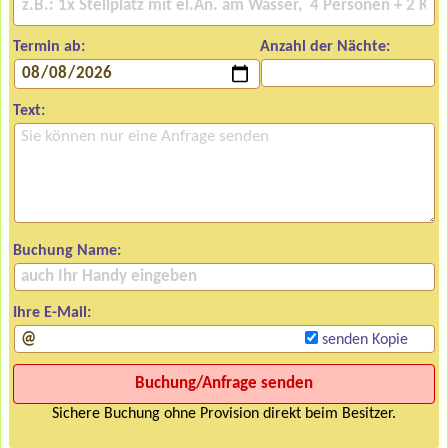
Termin ab:
Anzahl der Nächte:
Text:
Buchung Name:
Ihre E-Mail:
senden Kopie
Sichere Buchung ohne Provision direkt beim Besitzer.