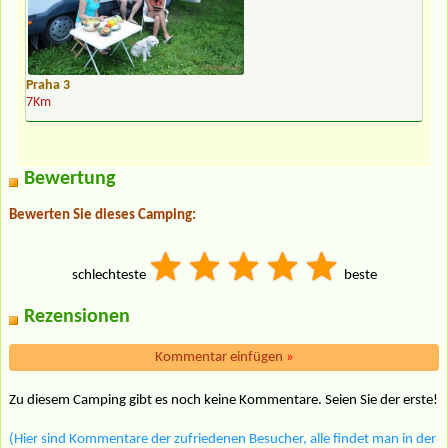
Praha 3
7Km
Bewertung
Bewerten Sie dieses Camping:
schlechteste
beste
Rezensionen
Kommentar einfügen
»
Zu diesem Camping gibt es noch keine Kommentare. Seien Sie der erste!
(Hier sind Kommentare der zufriedenen Besucher, alle findet man in der