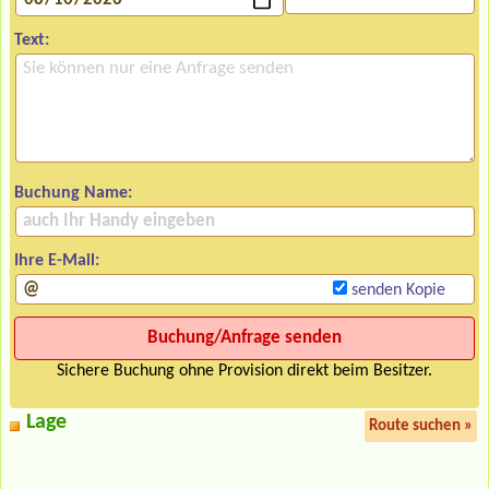
Text:
Buchung Name:
Ihre E-Mail:
senden Kopie
Sichere Buchung ohne Provision direkt beim Besitzer.
Lage
Route suchen »