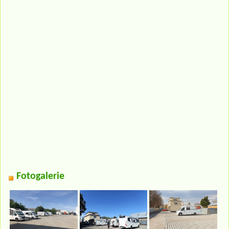
Fotogalerie