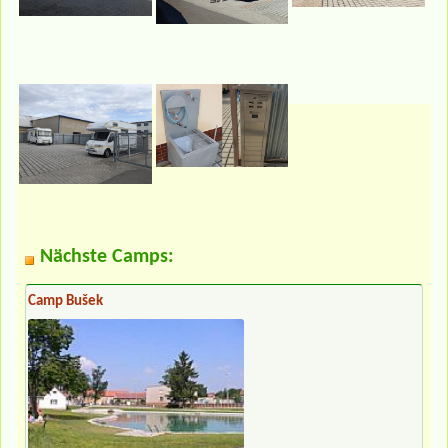
Nächste Camps:
Camp Bušek