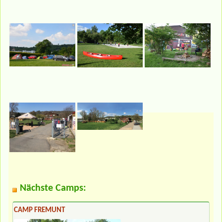
Nächste Camps:
CAMP FREMUNT