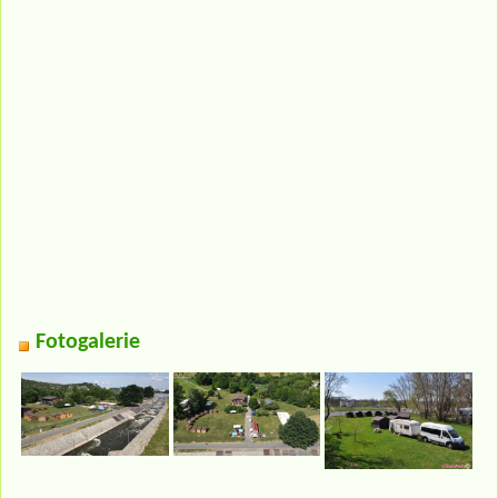
Fotogalerie