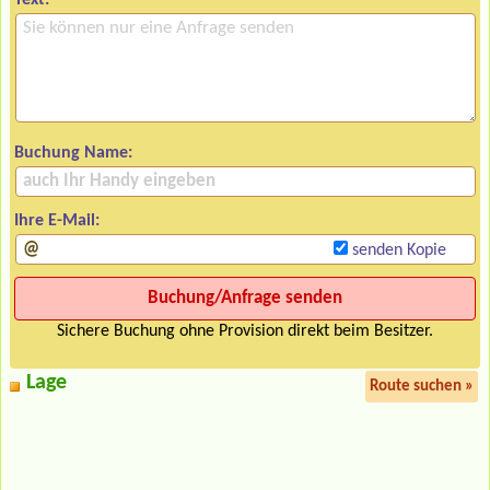
Buchung Name:
Ihre E-Mail:
senden Kopie
Sichere Buchung ohne Provision direkt beim Besitzer.
Lage
Route suchen »