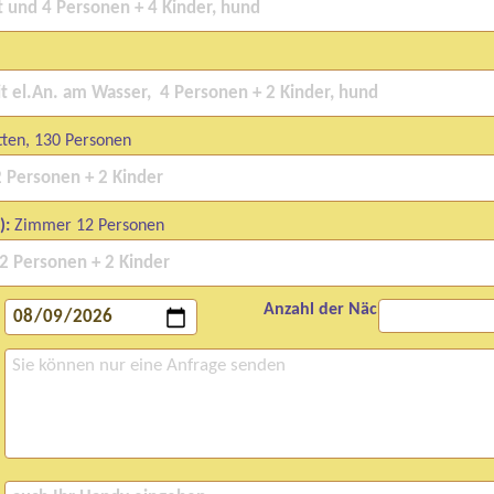
ten, 130 Personen
):
Zimmer 12 Personen
Anzahl der Nächte: