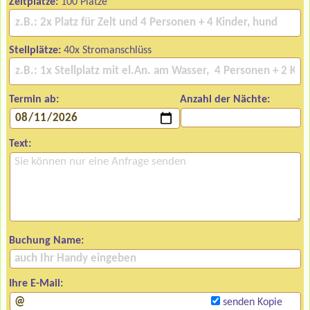
Zeltplätze:
100 Plätze
Stellplätze:
40x Stromanschlüss
Termin ab:
Anzahl der Nächte:
Text:
Buchung Name:
Ihre E-Mail:
senden Kopie