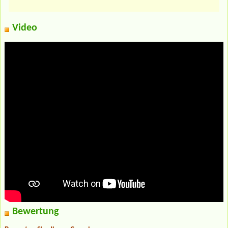
Video
Bewertung