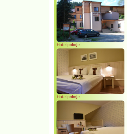
Hotel pokoje
Hotel pokoje