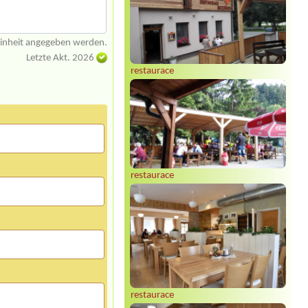
einheit angegeben werden.
Letzte Akt. 2026
restaurace
restaurace
restaurace