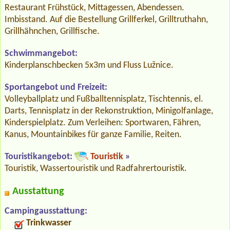
Restaurant Frühstück, Mittagessen, Abendessen.
Imbisstand. Auf die Bestellung Grillferkel, Grilltruthahn,
Grillhähnchen, Grillfische.
Schwimmangebot:
Kinderplanschbecken 5x3m und Fluss Lužnice.
Sportangebot und Freizeit:
Volleyballplatz und Fußballtennisplatz, Tischtennis, el.
Darts, Tennisplatz in der Rekonstruktion, Minigolfanlage,
Kinderspielplatz. Zum Verleihen: Sportwaren, Fähren,
Kanus, Mountainbikes für ganze Familie, Reiten.
Touristikangebot:
Touristik
»
Touristik, Wassertouristik und Radfahrertouristik.
Ausstattung
Campingausstattung:
Trinkwasser