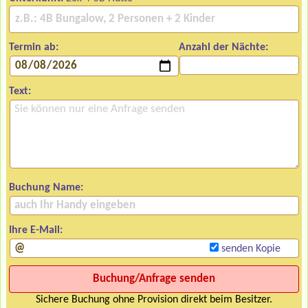
Termin ab:
Anzahl der Nächte:
Text:
Buchung Name:
Ihre E-Mail:
senden Kopie
Sichere Buchung ohne Provision direkt beim Besitzer.