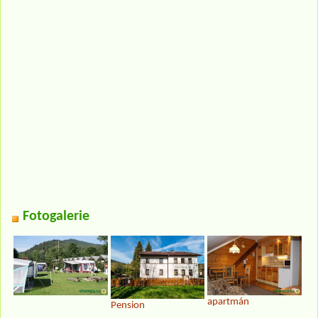
Fotogalerie
apartmán
Pension