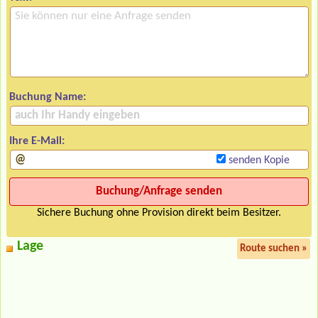
Buchung Name:
Ihre E-Mail:
senden Kopie
Sichere Buchung ohne Provision direkt beim Besitzer.
Lage
Route suchen »