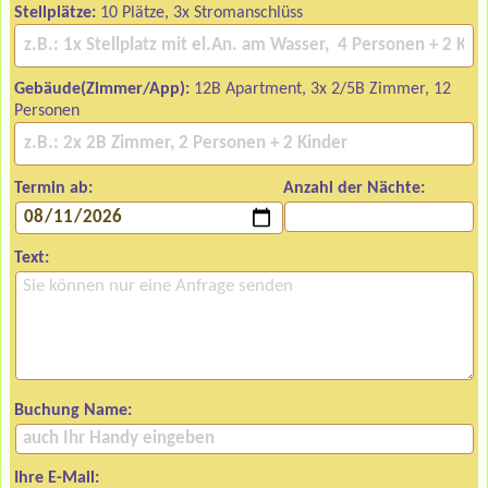
Stellplätze:
10 Plätze, 3x Stromanschlüss
Gebäude(Zimmer/App):
12B Apartment, 3x 2/5B Zimmer, 12
Personen
Termin ab:
Anzahl der Nächte:
Text:
Buchung Name:
Ihre E-Mail: