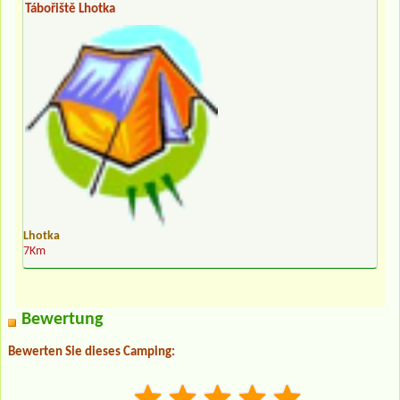
Tábořiště Lhotka
Lhotka
7Km
Bewertung
Bewerten Sie dieses Camping: