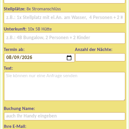
Stellplätze:
8x Stromanschlüss
Unterkunft:
10x 5B Hütte
Termin ab:
Anzahl der Nächte:
Text:
Buchung Name:
Ihre E-Mail: