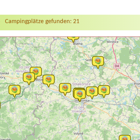
Campingplätze gefunden: 21
>