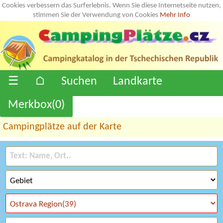
Cookies verbessern das Surferlebnis. Wenn Sie diese Internetseite nutzen,
stimmen Sie der Verwendung von Cookies
Mehr Info
☰
⌂
Suchen
Landkarte
Merkbox(
0
)
Campingplätze auf der Karte