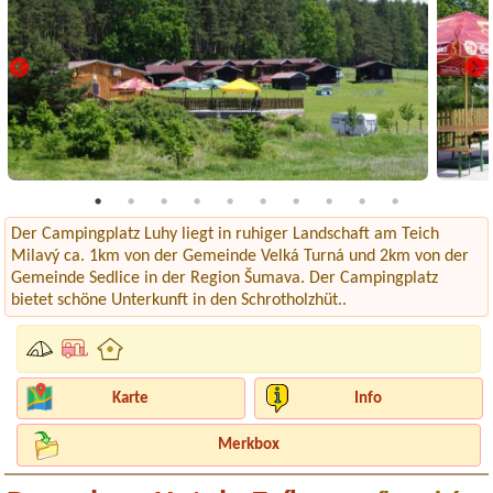
Der Campingplatz Luhy liegt in ruhiger Landschaft am Teich
Milavý ca. 1km von der Gemeinde Velká Turná und 2km von der
Gemeinde Sedlice in der Region Šumava. Der Campingplatz
bietet schöne Unterkunft in den Schrotholzhüt..
Karte
Info
Merkbox