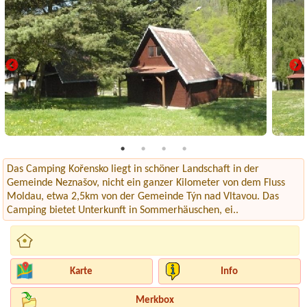
Das Camping Kořensko liegt in schöner Landschaft in der
Gemeinde Neznašov, nicht ein ganzer Kilometer von dem Fluss
Moldau, etwa 2,5km von der Gemeinde Týn nad Vltavou. Das
Camping bietet Unterkunft in Sommerhäuschen, ei..
Karte
Info
Merkbox