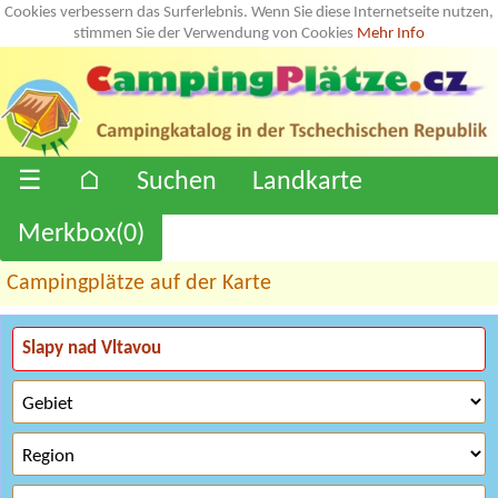
Cookies verbessern das Surferlebnis. Wenn Sie diese Internetseite nutzen,
stimmen Sie der Verwendung von Cookies
Mehr Info
☰
⌂
Suchen
Landkarte
Merkbox(
0
)
Campingplätze auf der Karte