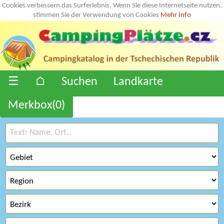
Cookies verbessern das Surferlebnis. Wenn Sie diese Internetseite nutzen,
stimmen Sie der Verwendung von Cookies
Mehr Info
☰
⌂
Suchen
Landkarte
Merkbox(
0
)