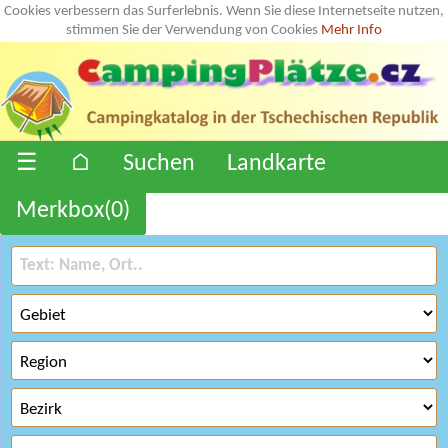
Cookies verbessern das Surferlebnis. Wenn Sie diese Internetseite nutzen,
stimmen Sie der Verwendung von Cookies
Mehr Info
☰
⌂
Suchen
Landkarte
Merkbox(
0
)