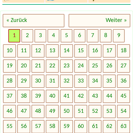
« Zurück
Weiter »
1
2
3
4
5
6
7
8
9
10
11
12
13
14
15
16
17
18
19
20
21
22
23
24
25
26
27
28
29
30
31
32
33
34
35
36
37
38
39
40
41
42
43
44
45
46
47
48
49
50
51
52
53
54
55
56
57
58
59
60
61
62
63