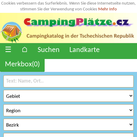
Cookies verbessern das Surferlebnis. Wenn Sie diese Internetseite nutzen,
stimmen Sie der Verwendung von Cookies
Mehr Info
☰
⌂
Suchen
Landkarte
Merkbox(
0
)