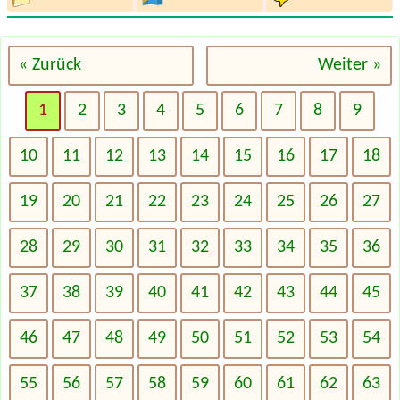
« Zurück
Weiter »
1
2
3
4
5
6
7
8
9
10
11
12
13
14
15
16
17
18
19
20
21
22
23
24
25
26
27
28
29
30
31
32
33
34
35
36
37
38
39
40
41
42
43
44
45
46
47
48
49
50
51
52
53
54
55
56
57
58
59
60
61
62
63