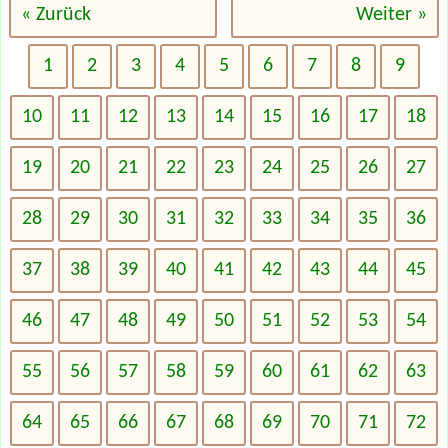
« Zurück
Weiter »
1
2
3
4
5
6
7
8
9
10
11
12
13
14
15
16
17
18
19
20
21
22
23
24
25
26
27
28
29
30
31
32
33
34
35
36
37
38
39
40
41
42
43
44
45
46
47
48
49
50
51
52
53
54
55
56
57
58
59
60
61
62
63
64
65
66
67
68
69
70
71
72