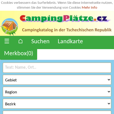
Cookies verbessern das Surferlebnis. Wenn Sie diese Internetseite nutzen,
stimmen Sie der Verwendung von Cookies
Mehr Info
☰
⌂
Suchen
Landkarte
Merkbox(
0
)