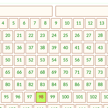
4
5
6
7
8
9
10
11
12
13
20
21
22
23
24
25
26
27
28
35
36
37
38
39
40
41
42
43
50
51
52
53
54
55
56
57
58
65
66
67
68
69
70
71
72
73
80
81
82
83
84
85
86
87
88
95
96
97
98
99
100
101
102
1