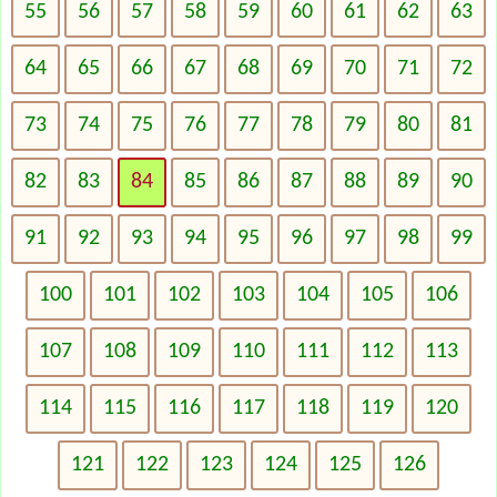
55
56
57
58
59
60
61
62
63
64
65
66
67
68
69
70
71
72
73
74
75
76
77
78
79
80
81
82
83
84
85
86
87
88
89
90
91
92
93
94
95
96
97
98
99
100
101
102
103
104
105
106
107
108
109
110
111
112
113
114
115
116
117
118
119
120
121
122
123
124
125
126