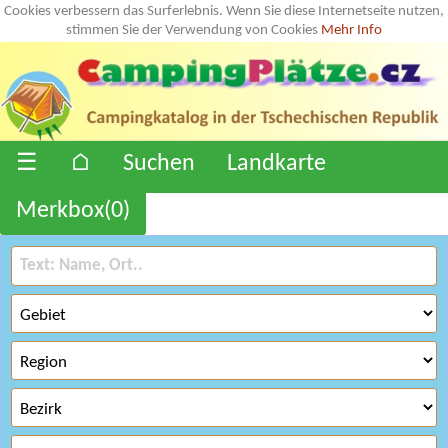
Cookies verbessern das Surferlebnis. Wenn Sie diese Internetseite nutzen,
stimmen Sie der Verwendung von Cookies
Mehr Info
☰
⌂
Suchen
Landkarte
Merkbox(
0
)