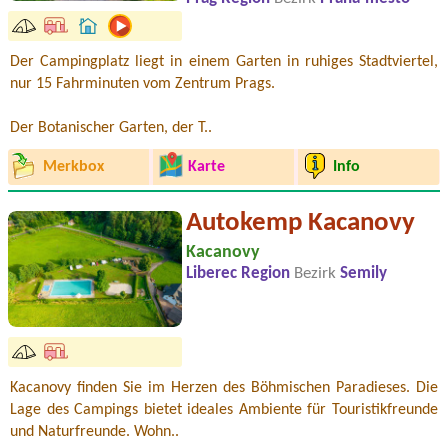
Der Campingplatz liegt in einem Garten in ruhiges Stadtviertel,
nur 15 Fahrminuten vom Zentrum Prags.
Der Botanischer Garten, der T..
Merkbox
Karte
Info
Autokemp Kacanovy
Kacanovy
Liberec Region
Bezirk
Semily
Kacanovy finden Sie im Herzen des Böhmischen Paradieses. Die
Lage des Campings bietet ideales Ambiente für Touristikfreunde
und Naturfreunde. Wohn..