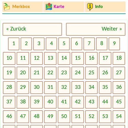
Merkbox
Karte
Info
« Zurück
Weiter »
1
2
3
4
5
6
7
8
9
10
11
12
13
14
15
16
17
18
19
20
21
22
23
24
25
26
27
28
29
30
31
32
33
34
35
36
37
38
39
40
41
42
43
44
45
46
47
48
49
50
51
52
53
54