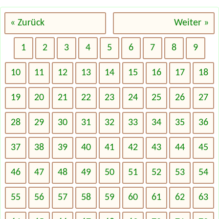
« Zurück
Weiter »
1
2
3
4
5
6
7
8
9
10
11
12
13
14
15
16
17
18
19
20
21
22
23
24
25
26
27
28
29
30
31
32
33
34
35
36
37
38
39
40
41
42
43
44
45
46
47
48
49
50
51
52
53
54
55
56
57
58
59
60
61
62
63