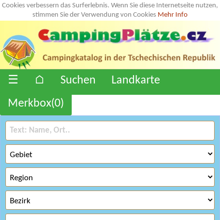
Cookies verbessern das Surferlebnis. Wenn Sie diese Internetseite nutzen,
stimmen Sie der Verwendung von Cookies
Mehr Info
☰
⌂
Suchen
Landkarte
Merkbox(
0
)