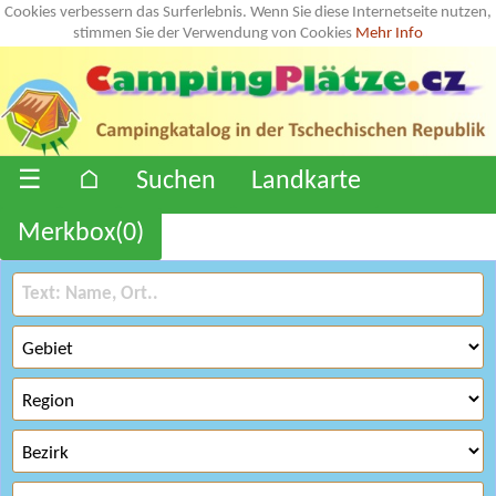
Cookies verbessern das Surferlebnis. Wenn Sie diese Internetseite nutzen,
stimmen Sie der Verwendung von Cookies
Mehr Info
☰
⌂
Suchen
Landkarte
Merkbox(
0
)