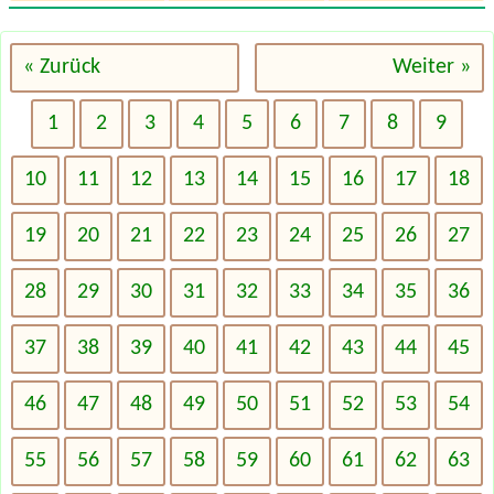
« Zurück
Weiter »
1
2
3
4
5
6
7
8
9
10
11
12
13
14
15
16
17
18
19
20
21
22
23
24
25
26
27
28
29
30
31
32
33
34
35
36
37
38
39
40
41
42
43
44
45
46
47
48
49
50
51
52
53
54
55
56
57
58
59
60
61
62
63