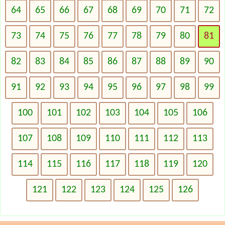
64
65
66
67
68
69
70
71
72
73
74
75
76
77
78
79
80
81
82
83
84
85
86
87
88
89
90
91
92
93
94
95
96
97
98
99
100
101
102
103
104
105
106
107
108
109
110
111
112
113
114
115
116
117
118
119
120
121
122
123
124
125
126