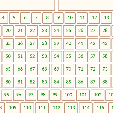
4
5
6
7
8
9
10
11
12
13
20
21
22
23
24
25
26
27
28
35
36
37
38
39
40
41
42
43
50
51
52
53
54
55
56
57
58
65
66
67
68
69
70
71
72
73
80
81
82
83
84
85
86
87
88
95
96
97
98
99
100
101
102
1
8
109
110
111
112
113
114
115