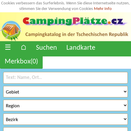
Cookies verbessern das Surferlebnis. Wenn Sie diese Internetseite nutzen,
stimmen Sie der Verwendung von Cookies
Mehr Info
☰
⌂
Suchen
Landkarte
Merkbox(
0
)