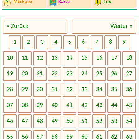
Merkbox
Karte
Info
« Zurück
Weiter »
1
2
3
4
5
6
7
8
9
10
11
12
13
14
15
16
17
18
19
20
21
22
23
24
25
26
27
28
29
30
31
32
33
34
35
36
37
38
39
40
41
42
43
44
45
46
47
48
49
50
51
52
53
54
55
56
57
58
59
60
61
62
63