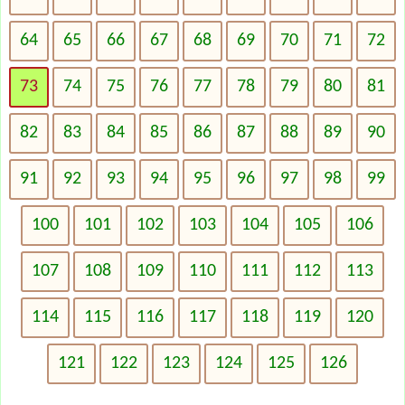
64
65
66
67
68
69
70
71
72
73
74
75
76
77
78
79
80
81
82
83
84
85
86
87
88
89
90
91
92
93
94
95
96
97
98
99
100
101
102
103
104
105
106
107
108
109
110
111
112
113
114
115
116
117
118
119
120
121
122
123
124
125
126