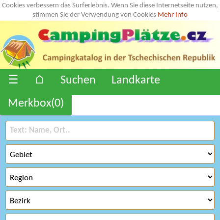
Cookies verbessern das Surferlebnis. Wenn Sie diese Internetseite nutzen,
stimmen Sie der Verwendung von Cookies
Mehr Info
☰
⌂
Suchen
Landkarte
Merkbox(
0
)