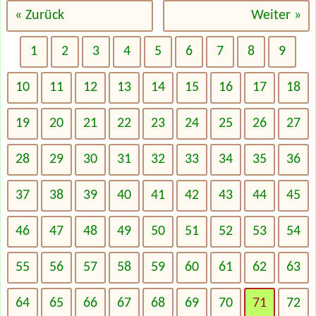
« Zurück
Weiter »
1
2
3
4
5
6
7
8
9
10
11
12
13
14
15
16
17
18
19
20
21
22
23
24
25
26
27
28
29
30
31
32
33
34
35
36
37
38
39
40
41
42
43
44
45
46
47
48
49
50
51
52
53
54
55
56
57
58
59
60
61
62
63
64
65
66
67
68
69
70
71
72