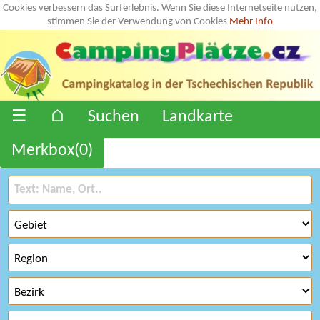
Cookies verbessern das Surferlebnis. Wenn Sie diese Internetseite nutzen,
stimmen Sie der Verwendung von Cookies
Mehr Info
☰
⌂
Suchen
Landkarte
Merkbox(
0
)