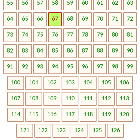
55
56
57
58
59
60
61
62
63
64
65
66
67
68
69
70
71
72
73
74
75
76
77
78
79
80
81
82
83
84
85
86
87
88
89
90
91
92
93
94
95
96
97
98
99
100
101
102
103
104
105
106
107
108
109
110
111
112
113
114
115
116
117
118
119
120
121
122
123
124
125
126