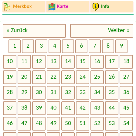
Merkbox
Karte
Info
« Zurück
Weiter »
1
2
3
4
5
6
7
8
9
10
11
12
13
14
15
16
17
18
19
20
21
22
23
24
25
26
27
28
29
30
31
32
33
34
35
36
37
38
39
40
41
42
43
44
45
46
47
48
49
50
51
52
53
54