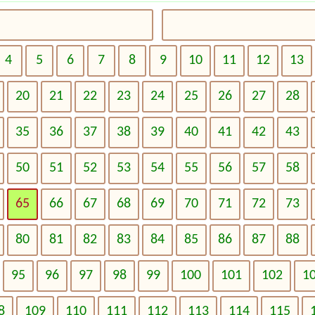
4
5
6
7
8
9
10
11
12
13
20
21
22
23
24
25
26
27
28
35
36
37
38
39
40
41
42
43
50
51
52
53
54
55
56
57
58
65
66
67
68
69
70
71
72
73
80
81
82
83
84
85
86
87
88
95
96
97
98
99
100
101
102
1
8
109
110
111
112
113
114
115