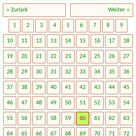
« Zurück
Weiter »
1
2
3
4
5
6
7
8
9
10
11
12
13
14
15
16
17
18
19
20
21
22
23
24
25
26
27
28
29
30
31
32
33
34
35
36
37
38
39
40
41
42
43
44
45
46
47
48
49
50
51
52
53
54
55
56
57
58
59
60
61
62
63
64
65
66
67
68
69
70
71
72