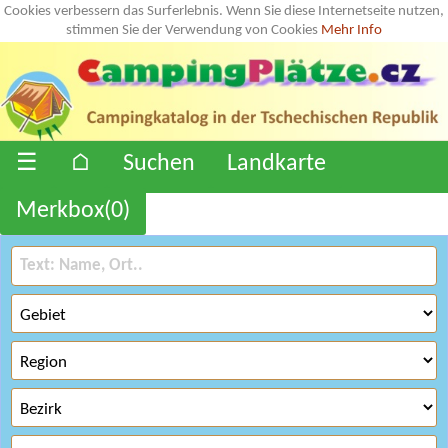
Cookies verbessern das Surferlebnis. Wenn Sie diese Internetseite nutzen,
stimmen Sie der Verwendung von Cookies
Mehr Info
☰
⌂
Suchen
Landkarte
Merkbox(
0
)