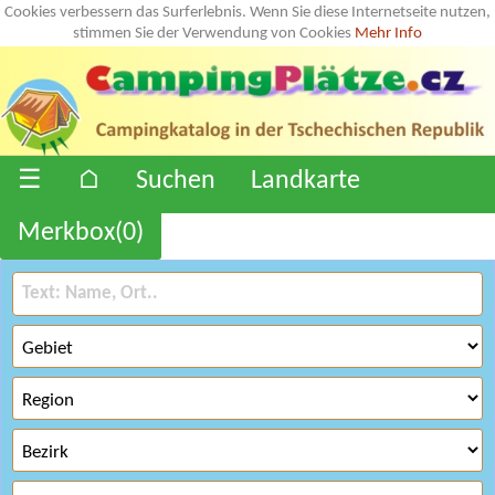
Cookies verbessern das Surferlebnis. Wenn Sie diese Internetseite nutzen,
stimmen Sie der Verwendung von Cookies
Mehr Info
☰
⌂
Suchen
Landkarte
Merkbox(
0
)