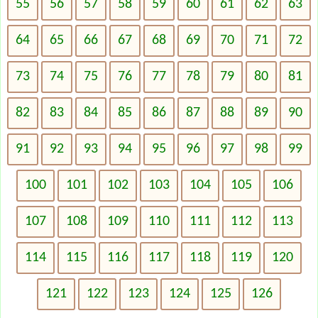
55
56
57
58
59
60
61
62
63
64
65
66
67
68
69
70
71
72
73
74
75
76
77
78
79
80
81
82
83
84
85
86
87
88
89
90
91
92
93
94
95
96
97
98
99
100
101
102
103
104
105
106
107
108
109
110
111
112
113
114
115
116
117
118
119
120
121
122
123
124
125
126