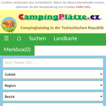
Cookies verbessern das Surferlebnis. Wenn Sie diese Internetseite nutzen,
stimmen Sie der Verwendung von Cookies
Mehr Info
☰
⌂
Suchen
Landkarte
Merkbox(
0
)