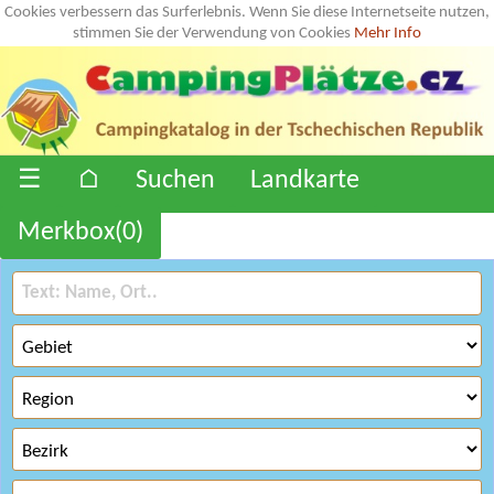
Cookies verbessern das Surferlebnis. Wenn Sie diese Internetseite nutzen,
stimmen Sie der Verwendung von Cookies
Mehr Info
☰
⌂
Suchen
Landkarte
Merkbox(
0
)