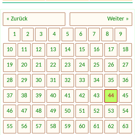
« Zurück
Weiter »
1
2
3
4
5
6
7
8
9
10
11
12
13
14
15
16
17
18
19
20
21
22
23
24
25
26
27
28
29
30
31
32
33
34
35
36
37
38
39
40
41
42
43
44
45
46
47
48
49
50
51
52
53
54
55
56
57
58
59
60
61
62
63