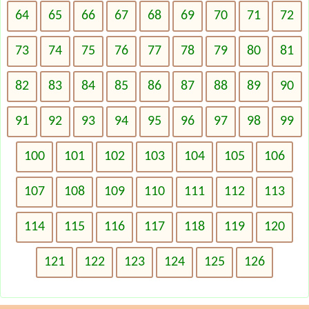
64
65
66
67
68
69
70
71
72
73
74
75
76
77
78
79
80
81
82
83
84
85
86
87
88
89
90
91
92
93
94
95
96
97
98
99
100
101
102
103
104
105
106
107
108
109
110
111
112
113
114
115
116
117
118
119
120
121
122
123
124
125
126