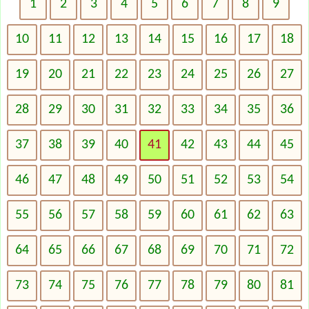
1
2
3
4
5
6
7
8
9
10
11
12
13
14
15
16
17
18
19
20
21
22
23
24
25
26
27
28
29
30
31
32
33
34
35
36
37
38
39
40
41
42
43
44
45
46
47
48
49
50
51
52
53
54
55
56
57
58
59
60
61
62
63
64
65
66
67
68
69
70
71
72
73
74
75
76
77
78
79
80
81