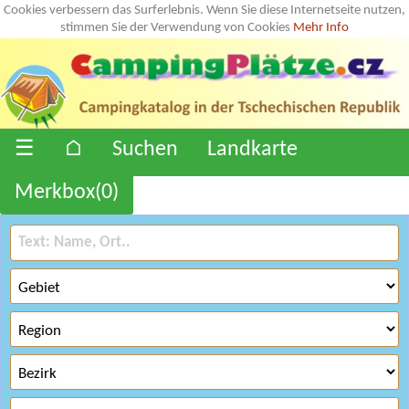
Cookies verbessern das Surferlebnis. Wenn Sie diese Internetseite nutzen,
stimmen Sie der Verwendung von Cookies
Mehr Info
☰
⌂
Suchen
Landkarte
Merkbox(
0
)