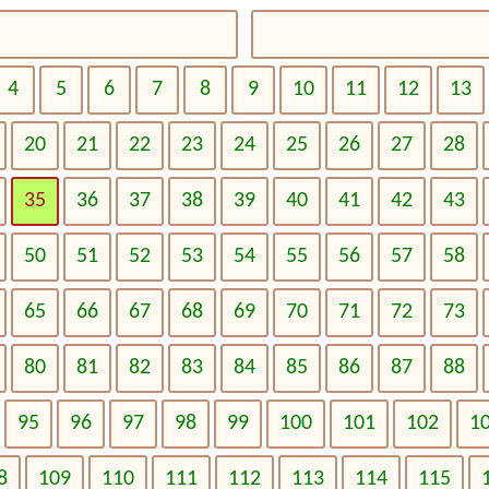
4
5
6
7
8
9
10
11
12
13
20
21
22
23
24
25
26
27
28
35
36
37
38
39
40
41
42
43
50
51
52
53
54
55
56
57
58
65
66
67
68
69
70
71
72
73
80
81
82
83
84
85
86
87
88
95
96
97
98
99
100
101
102
1
8
109
110
111
112
113
114
115