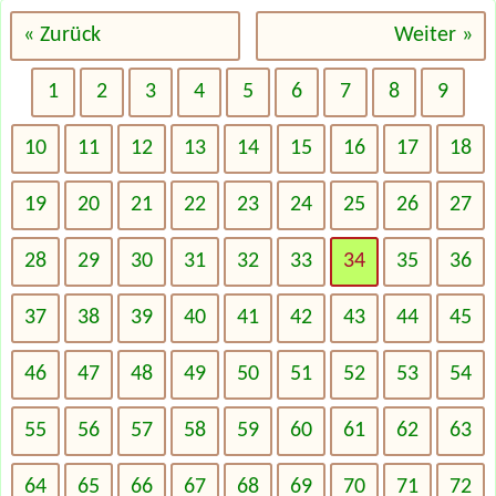
« Zurück
Weiter »
1
2
3
4
5
6
7
8
9
10
11
12
13
14
15
16
17
18
19
20
21
22
23
24
25
26
27
28
29
30
31
32
33
34
35
36
37
38
39
40
41
42
43
44
45
46
47
48
49
50
51
52
53
54
55
56
57
58
59
60
61
62
63
64
65
66
67
68
69
70
71
72