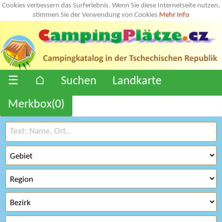
Cookies verbessern das Surferlebnis. Wenn Sie diese Internetseite nutzen,
stimmen Sie der Verwendung von Cookies
Mehr Info
☰
⌂
Suchen
Landkarte
Merkbox(
0
)