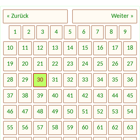
« Zurück
Weiter »
1
2
3
4
5
6
7
8
9
10
11
12
13
14
15
16
17
18
19
20
21
22
23
24
25
26
27
28
29
30
31
32
33
34
35
36
37
38
39
40
41
42
43
44
45
46
47
48
49
50
51
52
53
54
55
56
57
58
59
60
61
62
63