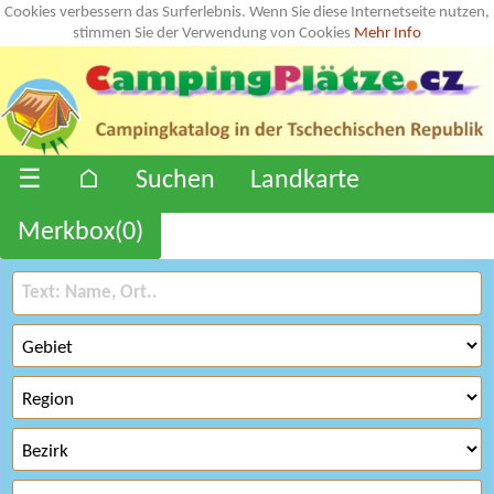
Cookies verbessern das Surferlebnis. Wenn Sie diese Internetseite nutzen,
stimmen Sie der Verwendung von Cookies
Mehr Info
☰
⌂
Suchen
Landkarte
Merkbox(
0
)