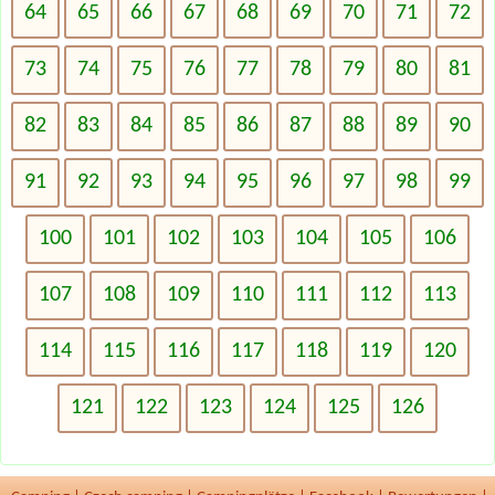
64
65
66
67
68
69
70
71
72
73
74
75
76
77
78
79
80
81
82
83
84
85
86
87
88
89
90
91
92
93
94
95
96
97
98
99
100
101
102
103
104
105
106
107
108
109
110
111
112
113
114
115
116
117
118
119
120
121
122
123
124
125
126