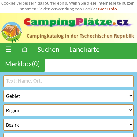
Cookies verbessern das Surferlebnis. Wenn Sie diese Internetseite nutzen,
stimmen Sie der Verwendung von Cookies
Mehr Info
☰
⌂
Suchen
Landkarte
Merkbox(
0
)