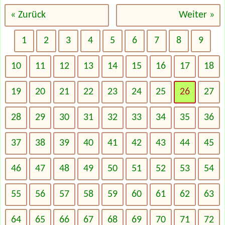
« Zurück
Weiter »
1
2
3
4
5
6
7
8
9
10
11
12
13
14
15
16
17
18
19
20
21
22
23
24
25
26
27
28
29
30
31
32
33
34
35
36
37
38
39
40
41
42
43
44
45
46
47
48
49
50
51
52
53
54
55
56
57
58
59
60
61
62
63
64
65
66
67
68
69
70
71
72