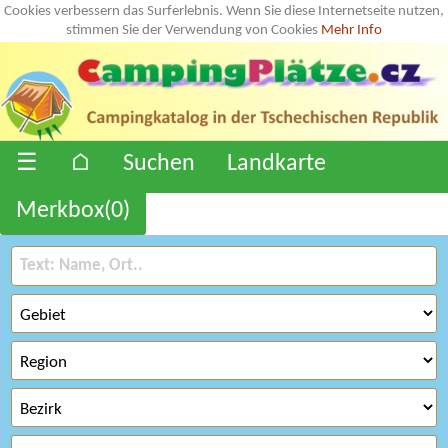
Cookies verbessern das Surferlebnis. Wenn Sie diese Internetseite nutzen,
stimmen Sie der Verwendung von Cookies
Mehr Info
☰
⌂
Suchen
Landkarte
Merkbox(
0
)