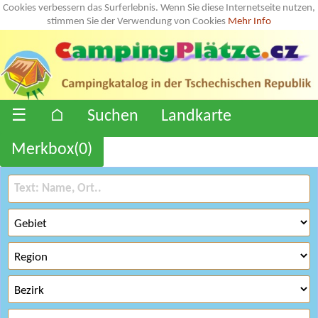
Cookies verbessern das Surferlebnis. Wenn Sie diese Internetseite nutzen,
stimmen Sie der Verwendung von Cookies
Mehr Info
☰
⌂
Suchen
Landkarte
Merkbox(
0
)