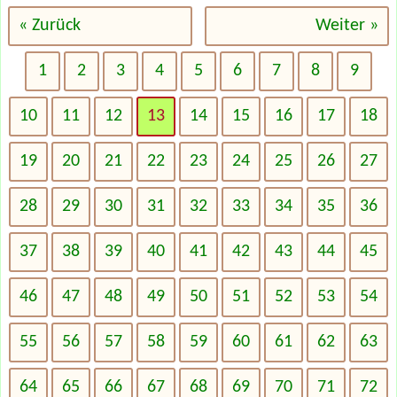
« Zurück
Weiter »
1
2
3
4
5
6
7
8
9
10
11
12
13
14
15
16
17
18
19
20
21
22
23
24
25
26
27
28
29
30
31
32
33
34
35
36
37
38
39
40
41
42
43
44
45
46
47
48
49
50
51
52
53
54
55
56
57
58
59
60
61
62
63
64
65
66
67
68
69
70
71
72