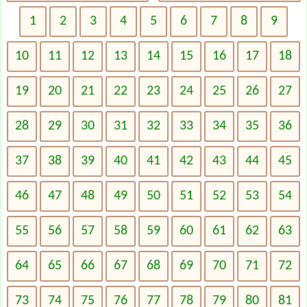
1
2
3
4
5
6
7
8
9
10
11
12
13
14
15
16
17
18
19
20
21
22
23
24
25
26
27
28
29
30
31
32
33
34
35
36
37
38
39
40
41
42
43
44
45
46
47
48
49
50
51
52
53
54
55
56
57
58
59
60
61
62
63
64
65
66
67
68
69
70
71
72
73
74
75
76
77
78
79
80
81