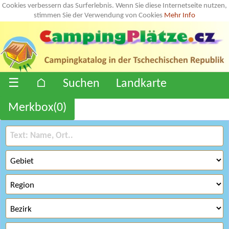
Cookies verbessern das Surferlebnis. Wenn Sie diese Internetseite nutzen,
stimmen Sie der Verwendung von Cookies
Mehr Info
☰
⌂
Suchen
Landkarte
Merkbox(
0
)