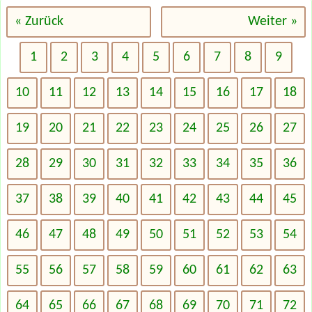
« Zurück
Weiter »
1
2
3
4
5
6
7
8
9
10
11
12
13
14
15
16
17
18
19
20
21
22
23
24
25
26
27
28
29
30
31
32
33
34
35
36
37
38
39
40
41
42
43
44
45
46
47
48
49
50
51
52
53
54
55
56
57
58
59
60
61
62
63
64
65
66
67
68
69
70
71
72