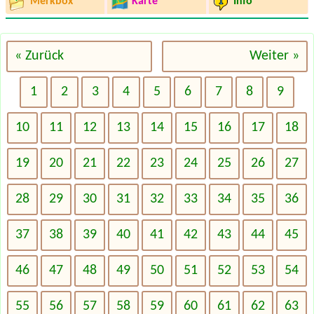
Merkbox
Karte
Info
« Zurück
Weiter »
1
2
3
4
5
6
7
8
9
10
11
12
13
14
15
16
17
18
19
20
21
22
23
24
25
26
27
28
29
30
31
32
33
34
35
36
37
38
39
40
41
42
43
44
45
46
47
48
49
50
51
52
53
54
55
56
57
58
59
60
61
62
63