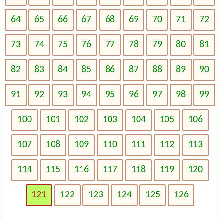
64
65
66
67
68
69
70
71
72
73
74
75
76
77
78
79
80
81
82
83
84
85
86
87
88
89
90
91
92
93
94
95
96
97
98
99
100
101
102
103
104
105
106
107
108
109
110
111
112
113
114
115
116
117
118
119
120
121
122
123
124
125
126