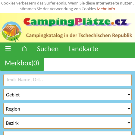
Cookies verbessern das Surferlebnis. Wenn Sie diese Internetseite nutzen,
stimmen Sie der Verwendung von Cookies
Mehr Info
☰
⌂
Suchen
Landkarte
Merkbox(
0
)