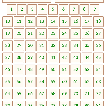
1
2
3
4
5
6
7
8
9
10
11
12
13
14
15
16
17
18
19
20
21
22
23
24
25
26
27
28
29
30
31
32
33
34
35
36
37
38
39
40
41
42
43
44
45
46
47
48
49
50
51
52
53
54
55
56
57
58
59
60
61
62
63
64
65
66
67
68
69
70
71
72
73
74
75
76
77
78
79
80
81