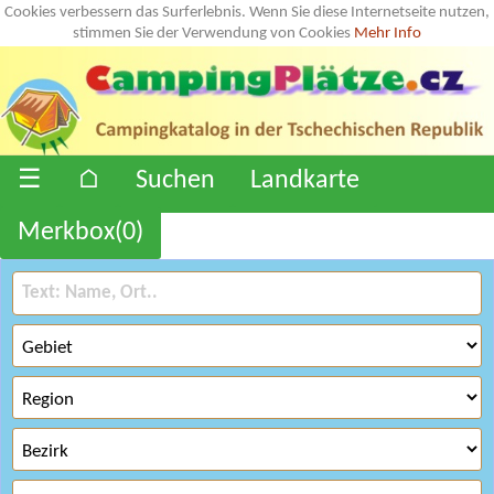
Cookies verbessern das Surferlebnis. Wenn Sie diese Internetseite nutzen,
stimmen Sie der Verwendung von Cookies
Mehr Info
☰
⌂
Suchen
Landkarte
Merkbox(
0
)