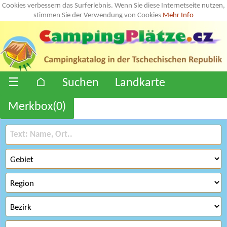
Cookies verbessern das Surferlebnis. Wenn Sie diese Internetseite nutzen,
stimmen Sie der Verwendung von Cookies
Mehr Info
☰
⌂
Suchen
Landkarte
Merkbox(
0
)