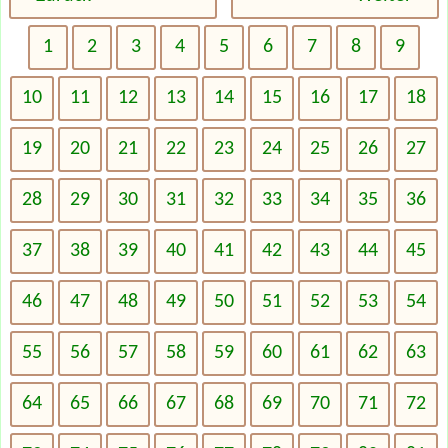
1
2
3
4
5
6
7
8
9
10
11
12
13
14
15
16
17
18
19
20
21
22
23
24
25
26
27
28
29
30
31
32
33
34
35
36
37
38
39
40
41
42
43
44
45
46
47
48
49
50
51
52
53
54
55
56
57
58
59
60
61
62
63
64
65
66
67
68
69
70
71
72