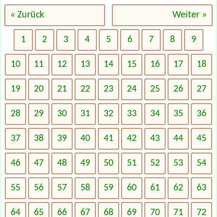
« Zurück
Weiter »
1
2
3
4
5
6
7
8
9
10
11
12
13
14
15
16
17
18
19
20
21
22
23
24
25
26
27
28
29
30
31
32
33
34
35
36
37
38
39
40
41
42
43
44
45
46
47
48
49
50
51
52
53
54
55
56
57
58
59
60
61
62
63
64
65
66
67
68
69
70
71
72