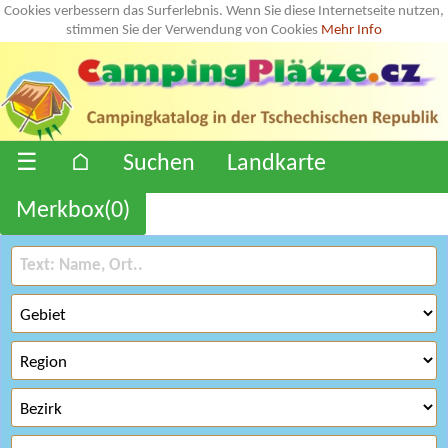
Cookies verbessern das Surferlebnis. Wenn Sie diese Internetseite nutzen,
stimmen Sie der Verwendung von Cookies
Mehr Info
☰
⌂
Suchen
Landkarte
Merkbox(
0
)