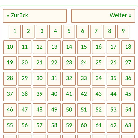
« Zurück
Weiter »
1
2
3
4
5
6
7
8
9
10
11
12
13
14
15
16
17
18
19
20
21
22
23
24
25
26
27
28
29
30
31
32
33
34
35
36
37
38
39
40
41
42
43
44
45
46
47
48
49
50
51
52
53
54
55
56
57
58
59
60
61
62
63