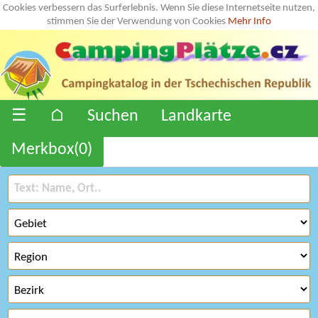
Cookies verbessern das Surferlebnis. Wenn Sie diese Internetseite nutzen,
stimmen Sie der Verwendung von Cookies
Mehr Info
☰
⌂
Suchen
Landkarte
Merkbox(
0
)