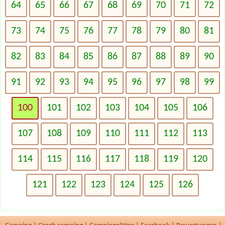
64
65
66
67
68
69
70
71
72
73
74
75
76
77
78
79
80
81
82
83
84
85
86
87
88
89
90
91
92
93
94
95
96
97
98
99
100
101
102
103
104
105
106
107
108
109
110
111
112
113
114
115
116
117
118
119
120
121
122
123
124
125
126